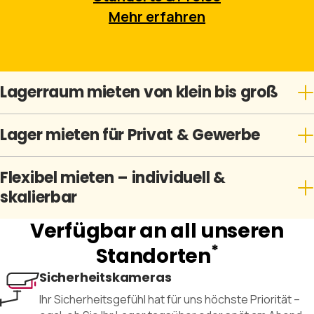
Mehr erfahren
Lagerraum mieten von klein bis groß
Lager mieten für Privat & Gewerbe
Flexibel mieten – individuell &
skalierbar
Verfügbar an all unseren
*
Standorten
Sicherheitskameras
Ihr Sicherheitsgefühl hat für uns höchste Priorität –