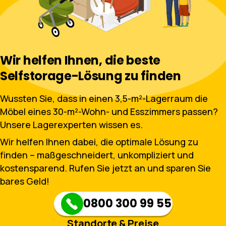
Wir helfen Ihnen, die beste
Selfstorage-Lösung zu finden
Wussten Sie, dass in einen 3,5-m²-Lagerraum die
Möbel eines 30-m²-Wohn- und Esszimmers passen?
Unsere Lagerexperten wissen es.
Wir helfen Ihnen dabei, die optimale Lösung zu
finden – maßgeschneidert, unkompliziert und
kostensparend. Rufen Sie jetzt an und sparen Sie
bares Geld!
0800 300 99 55
Standorte & Preise