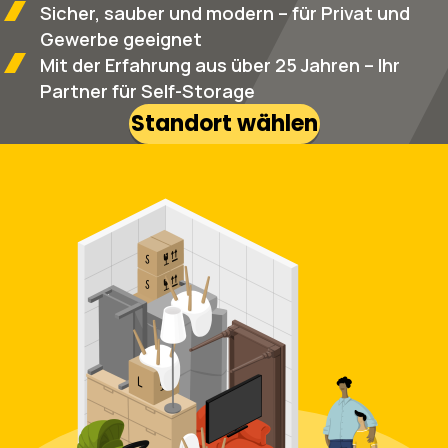
Sicher, sauber und modern – für Privat und
Gewerbe geeignet
Mit der Erfahrung aus über 25 Jahren – Ihr
Partner für Self-Storage
Standort wählen