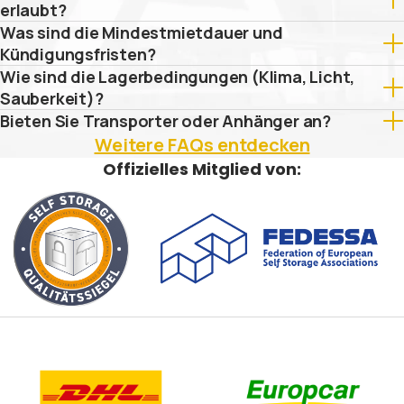
erlaubt?
Was sind die Mindestmietdauer und
Kündigungsfristen?
Wie sind die Lagerbedingungen (Klima, Licht,
Sauberkeit)?
Bieten Sie Transporter oder Anhänger an?
Weitere FAQs entdecken
Offizielles Mitglied von: