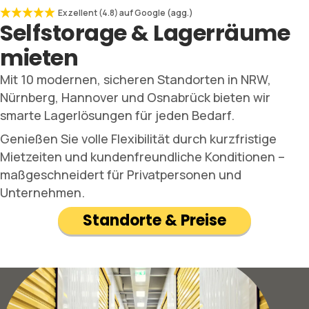
Exzellent (4.8) auf Google (agg.)
Selfstorage & Lagerräume
mieten
Mit 10 modernen, sicheren Standorten in NRW,
Nürnberg, Hannover und Osnabrück bieten wir
smarte Lagerlösungen für jeden Bedarf.
Genießen Sie volle Flexibilität durch kurzfristige
Mietzeiten und kundenfreundliche Konditionen –
maßgeschneidert für Privatpersonen und
Unternehmen.
Standorte & Preise