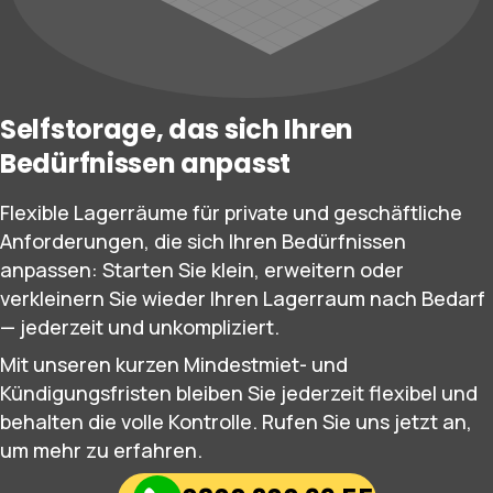
Selfstorage, das sich Ihren
Bedürfnissen anpasst
Flexible Lagerräume für private und geschäftliche
Anforderungen, die sich Ihren Bedürfnissen
anpassen: Starten Sie klein, erweitern oder
verkleinern Sie wieder Ihren Lagerraum nach Bedarf
— jederzeit und unkompliziert.
Mit unseren kurzen Mindestmiet- und
Kündigungsfristen bleiben Sie jederzeit flexibel und
behalten die volle Kontrolle. Rufen Sie uns jetzt an,
um mehr zu erfahren.