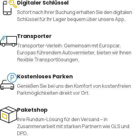
Digitaler Schlüssel
Sofort nach Ihrer Buchung erhalten Sie den digitalen
Schlüssel für Ihr Lager bequem über unsere App.
Transporter
Transporter-Verleih: Gemeinsam mit Europcar,
Europas führendem Autovermieter, bieten wir Ihnen
flexible Transportlösungen.
Kostenloses Parken
Genießen Sie bei uns den Komfort von kostenfreien
Parkmöglichkeiten direkt vor Ort.
Paketshop
Ihre Rundum-Lösung für den Versand – in
Zusammenarbeit mit starken Partnern wie GLS und
DPD.