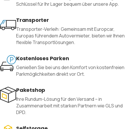
Schlüssel für Ihr Lager bequem über unsere App.
Transporter
Transporter-Verleih: Gemeinsam mit Europcar,
Europas führendem Autovermieter, bieten wir Ihnen
flexible Transportlösungen.
Kostenloses Parken
Genießen Sie bei uns den Komfort von kostenfreien
Parkmöglichkeiten direkt vor Ort.
Paketshop
Ihre Rundum-Lösung für den Versand – in
Zusammenarbeit mit starken Partnern wie GLS und
DPD.
Selfstorage