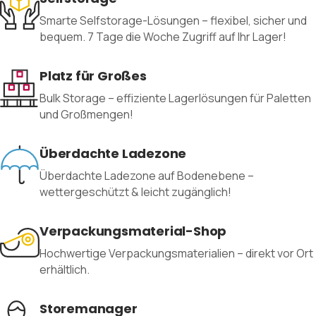
Smarte Selfstorage-Lösungen – flexibel, sicher und
bequem. 7 Tage die Woche Zugriff auf Ihr Lager!
Platz für Großes
Bulk Storage – effiziente Lagerlösungen für Paletten
und Großmengen!
Überdachte Ladezone
Überdachte Ladezone auf Bodenebene –
wettergeschützt & leicht zugänglich!
Verpackungsmaterial-Shop
Hochwertige Verpackungsmaterialien – direkt vor Ort
erhältlich.
Storemanager