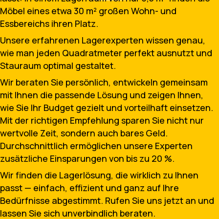
Möbel eines etwa 30 m² großen Wohn- und
Essbereichs ihren Platz.
Unsere erfahrenen Lagerexperten wissen genau,
wie man jeden Quadratmeter perfekt ausnutzt und
Stauraum optimal gestaltet.
Wir beraten Sie persönlich, entwickeln gemeinsam
mit Ihnen die passende Lösung und zeigen Ihnen,
wie Sie Ihr Budget gezielt und vorteilhaft einsetzen.
Mit der richtigen Empfehlung sparen Sie nicht nur
wertvolle Zeit, sondern auch bares Geld.
Durchschnittlich ermöglichen unsere Experten
zusätzliche Einsparungen von bis zu 20 %.
Wir finden die Lagerlösung, die wirklich zu Ihnen
passt — einfach, effizient und ganz auf Ihre
Bedürfnisse abgestimmt. Rufen Sie uns jetzt an und
lassen Sie sich unverbindlich beraten.