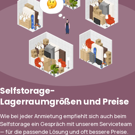
Selfstorage-
Lagerraumgrößen und Preise
Wie bei jeder Anmietung empfiehlt sich auch beim
Selfstorage ein Gespräch mit unserem Serviceteam
— für die passende Lösung und oft bessere Preise.