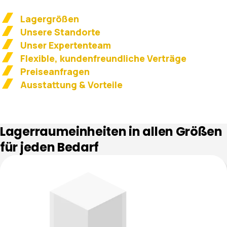
Lagergrößen
Unsere Standorte
Unser Expertenteam
Flexible, kundenfreundliche Verträge
Preiseanfragen
Ausstattung & Vorteile
Lagerraumeinheiten in allen Größen
für jeden Bedarf