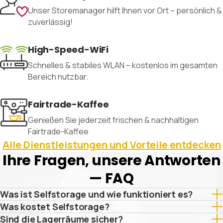
Unser Storemanager hilft Ihnen vor Ort – persönlich &
zuverlässig!
High-Speed-WiFi
Schnelles & stabiles WLAN – kostenlos im gesamten
Bereich nutzbar.
Fairtrade-Kaffee
Genießen Sie jederzeit frischen & nachhaltigen
Fairtrade-Kaffee
Alle Dienstleistungen und Vorteile entdecken
Ihre Fragen, unsere Antworten
— FAQ
Was ist Selfstorage und wie funktioniert es?
Was kostet Selfstorage?
Sind die Lagerräume sicher?