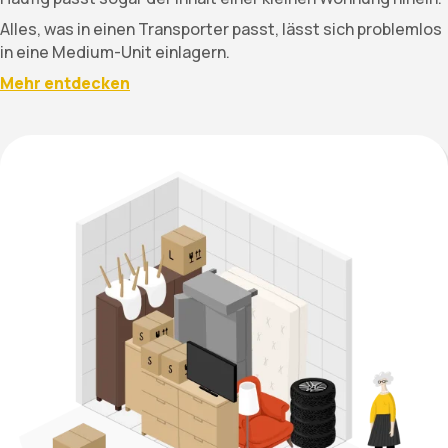
Alles, was in einen Transporter passt, lässt sich problemlos
in eine Medium-Unit einlagern.
Mehr entdecken