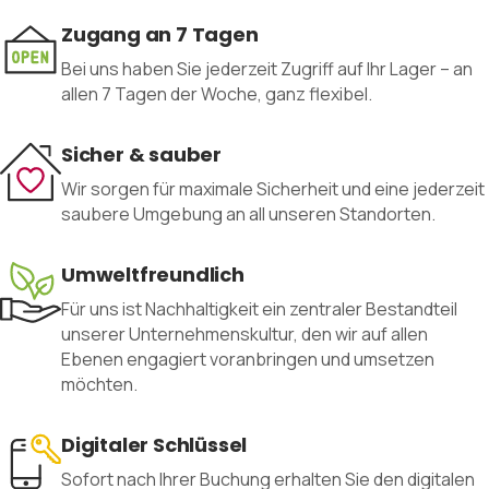
Zugang an 7 Tagen
Bei uns haben Sie jederzeit Zugriff auf Ihr Lager – an
allen 7 Tagen der Woche, ganz flexibel.
Sicher & sauber
Wir sorgen für maximale Sicherheit und eine jederzeit
saubere Umgebung an all unseren Standorten.
Umweltfreundlich
Für uns ist Nachhaltigkeit ein zentraler Bestandteil
unserer Unternehmenskultur, den wir auf allen
Ebenen engagiert voranbringen und umsetzen
möchten.
Digitaler Schlüssel
Sofort nach Ihrer Buchung erhalten Sie den digitalen