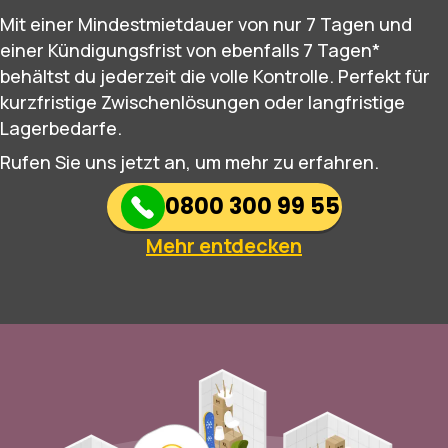
Mit einer Mindestmietdauer von nur 7 Tagen und
einer Kündigungsfrist von ebenfalls 7 Tagen*
behältst du jederzeit die volle Kontrolle. Perfekt für
kurzfristige Zwischenlösungen oder langfristige
Lagerbedarfe.
Rufen Sie uns jetzt an, um mehr zu erfahren.
0800 300 99 55
Mehr entdecken