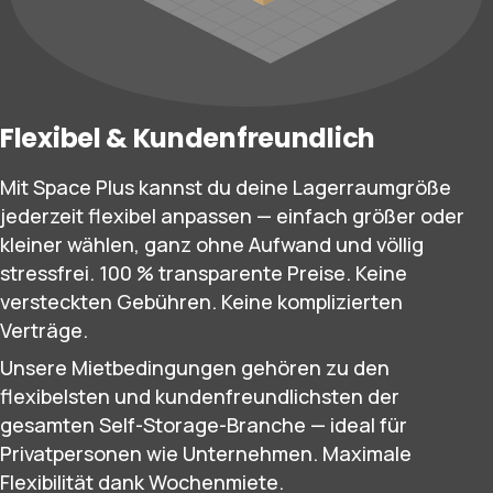
Flexibel & Kundenfreundlich
Mit Space Plus kannst du deine Lagerraumgröße
jederzeit flexibel anpassen — einfach größer oder
kleiner wählen, ganz ohne Aufwand und völlig
stressfrei. 100 % transparente Preise. Keine
versteckten Gebühren. Keine komplizierten
Verträge.
Unsere Mietbedingungen gehören zu den
flexibelsten und kundenfreundlichsten der
gesamten Self-Storage-Branche — ideal für
Privatpersonen wie Unternehmen. Maximale
Flexibilität dank Wochenmiete.