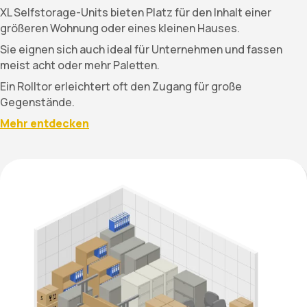
XL Selfstorage-Units bieten Platz für den Inhalt einer
größeren Wohnung oder eines kleinen Hauses.
Sie eignen sich auch ideal für Unternehmen und fassen
meist acht oder mehr Paletten.
Ein Rolltor erleichtert oft den Zugang für große
Gegenstände.
Mehr entdecken