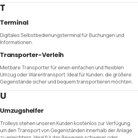
T
Terminal
Digitales Selbstbedienungsterminal für Buchungen und
Informationen.
Transporter-Verleih
Mietbare Transporter für einen einfachen und flexiblen
Umzug oder Warentransport. Ideal für Kunden, die größere
Gegenstände sicher und bequem transportieren möchten.
U
Umzugshelfer
Trolleys stehen unseren Kunden kostenlos zur Verfügung,
um den Transport von Gegenständen innerhalb der Anlage
zu erleichtern. Ideal für das Bewegen schwerer oder