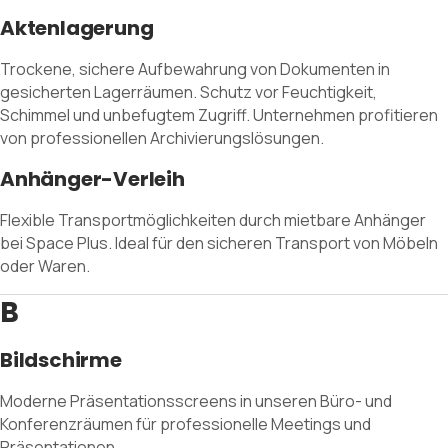
Aktenlagerung
Trockene, sichere Aufbewahrung von Dokumenten in
gesicherten Lagerräumen. Schutz vor Feuchtigkeit,
Schimmel und unbefugtem Zugriff. Unternehmen profitieren
von professionellen Archivierungslösungen.
Anhänger-Verleih
Flexible Transportmöglichkeiten durch mietbare Anhänger
bei Space Plus. Ideal für den sicheren Transport von Möbeln
oder Waren.
B
Bildschirme
Moderne Präsentationsscreens in unseren Büro- und
Konferenzräumen für professionelle Meetings und
Präsentationen.