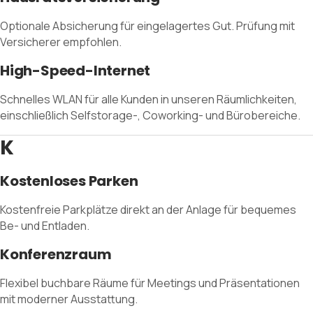
Optionale Absicherung für eingelagertes Gut. Prüfung mit
Versicherer empfohlen.
High-Speed-Internet
Schnelles WLAN für alle Kunden in unseren Räumlichkeiten,
einschließlich Selfstorage-, Coworking- und Bürobereiche.
K
Kostenloses Parken
Kostenfreie Parkplätze direkt an der Anlage für bequemes
Be- und Entladen.
Konferenzraum
Flexibel buchbare Räume für Meetings und Präsentationen
mit moderner Ausstattung.