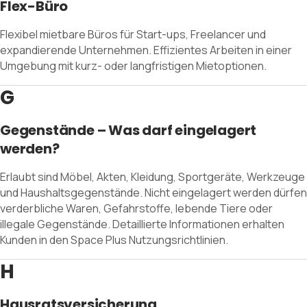
Flex-Büro
Flexibel mietbare Büros für Start-ups, Freelancer und
expandierende Unternehmen. Effizientes Arbeiten in einer
Umgebung mit kurz- oder langfristigen Mietoptionen.
G
Gegenstände – Was darf eingelagert
werden?
Erlaubt sind Möbel, Akten, Kleidung, Sportgeräte, Werkzeuge
und Haushaltsgegenstände. Nicht eingelagert werden dürfen
verderbliche Waren, Gefahrstoffe, lebende Tiere oder
illegale Gegenstände. Detaillierte Informationen erhalten
Kunden in den Space Plus Nutzungsrichtlinien.
H
Hausratsversicherung