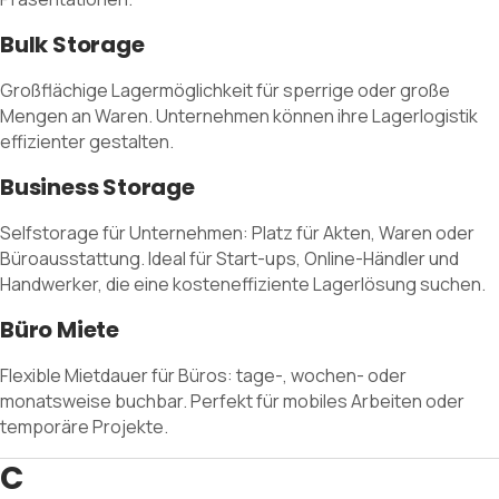
Bulk Storage
Großflächige Lagermöglichkeit für sperrige oder große
Mengen an Waren. Unternehmen können ihre Lagerlogistik
effizienter gestalten.
Business Storage
Selfstorage für Unternehmen: Platz für Akten, Waren oder
Büroausstattung. Ideal für Start-ups, Online-Händler und
Handwerker, die eine kosteneffiziente Lagerlösung suchen.
Büro Miete
Flexible Mietdauer für Büros: tage-, wochen- oder
monatsweise buchbar. Perfekt für mobiles Arbeiten oder
temporäre Projekte.
C