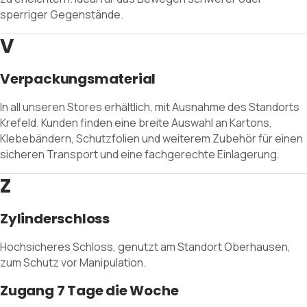
sperriger Gegenstände.
V
Verpackungsmaterial
In all unseren Stores erhältlich, mit Ausnahme des Standorts
Krefeld. Kunden finden eine breite Auswahl an Kartons,
Klebebändern, Schutzfolien und weiterem Zubehör für einen
sicheren Transport und eine fachgerechte Einlagerung.
Z
Zylinderschloss
Hochsicheres Schloss, genutzt am Standort Oberhausen,
zum Schutz vor Manipulation.
Zugang 7 Tage die Woche