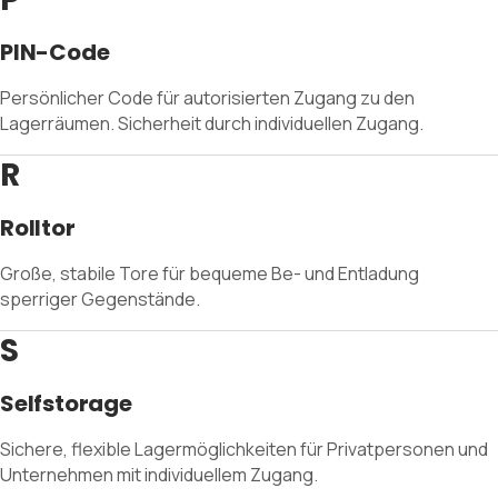
PIN-Code
Persönlicher Code für autorisierten Zugang zu den
Lagerräumen. Sicherheit durch individuellen Zugang.
R
Rolltor
Große, stabile Tore für bequeme Be- und Entladung
sperriger Gegenstände.
S
Selfstorage
Sichere, flexible Lagermöglichkeiten für Privatpersonen und
Unternehmen mit individuellem Zugang.