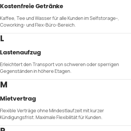
Kostenfreie Getränke
Kaffee, Tee und Wasser für alle Kunden im Selfstorage-,
Coworking- und Flex-Büro-Bereich.
L
Lastenaufzug
Erleichtert den Transport von schweren oder sperrigen
Gegenständen in höhere Etagen.
M
Mietvertrag
Flexible Verträge ohne Mindestlaufzeit mit kurzer
Kündigungsfrist. Maximale Flexibilität für Kunden.
P