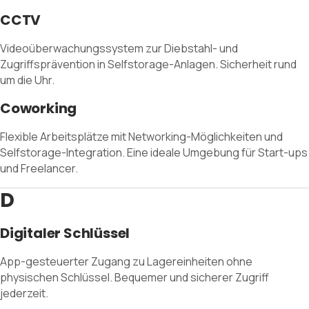
CCTV
Videoüberwachungssystem zur Diebstahl- und
Zugriffsprävention in Selfstorage-Anlagen. Sicherheit rund
um die Uhr.
Coworking
Flexible Arbeitsplätze mit Networking-Möglichkeiten und
Selfstorage-Integration. Eine ideale Umgebung für Start-ups
und Freelancer.
D
Digitaler Schlüssel
App-gesteuerter Zugang zu Lagereinheiten ohne
physischen Schlüssel. Bequemer und sicherer Zugriff
jederzeit.