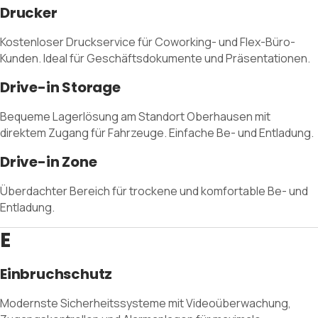
Drucker
Kostenloser Druckservice für Coworking- und Flex-Büro-
Kunden. Ideal für Geschäftsdokumente und Präsentationen.
Drive-in Storage
Bequeme Lagerlösung am Standort Oberhausen mit
direktem Zugang für Fahrzeuge. Einfache Be- und Entladung.
Drive-in Zone
Überdachter Bereich für trockene und komfortable Be- und
Entladung.
E
Einbruchschutz
Modernste Sicherheitssysteme mit Videoüberwachung,