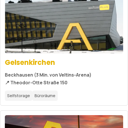
Gelsenkirchen
Beckhausen (3 Min. von Veltins-Arena)
📍 Theodor-Otte Straße 150
Selfstorage
Büroräume