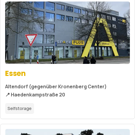
Essen
Altendorf (gegenüber Kronenberg Center)
📍 Haedenkampstraße 20
Selfstorage