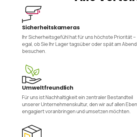
Sicherheitskameras
Ihr Sicherheitsgefühl hat für uns höchste Priorität –
egal, ob Sie Ihr Lager tagsüber oder spät am Abend
besuchen.
Umweltfreundlich
Für uns ist Nachhaltigkeit ein zentraler Bestandteil
unserer Unternehmenskultur, den wir auf allen Ebe
engagiert voranbringen und umsetzen möchten.