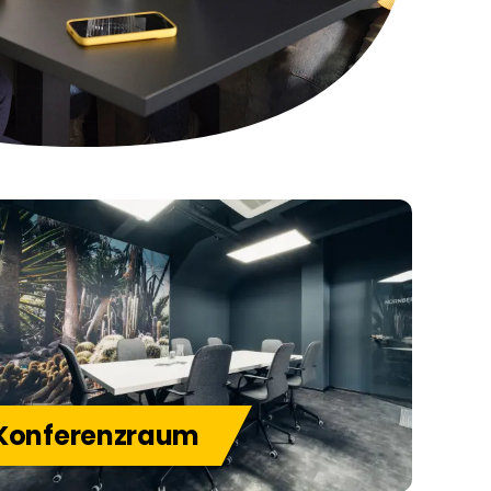
Konferenzraum