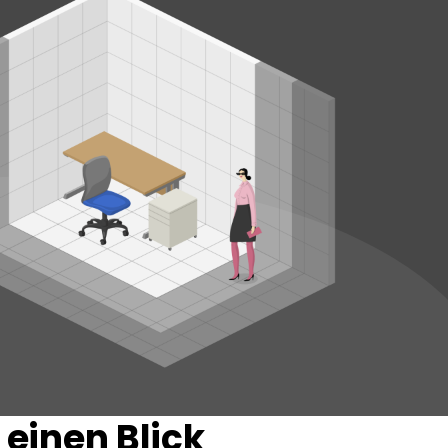
 einen Blick