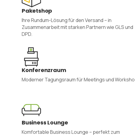
Paketshop
Ihre Rundum-Lösung für den Versand – in
Zusammenarbeit mit starken Partnern wie GLS und
DPD.
Konferenzraum
Moderner Tagungsraum für Meetings und Worksh
Business Lounge
Komfortable Business Lounge – perfekt zum