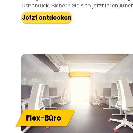
Osnabrück. Sichern Sie sich jetzt Ihren Arbei
Jetzt entdecken
Flex-Büro