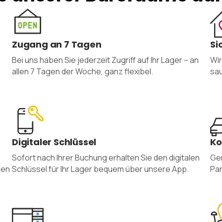
Zugang an 7 Tagen
Si
Bei uns haben Sie jederzeit Zugriff auf Ihr Lager – an
Wir
allen 7 Tagen der Woche, ganz flexibel.
sau
Digitaler Schlüssel
Ko
Sofort nach Ihrer Buchung erhalten Sie den digitalen
Gen
nen
Schlüssel für Ihr Lager bequem über unsere App.
Par