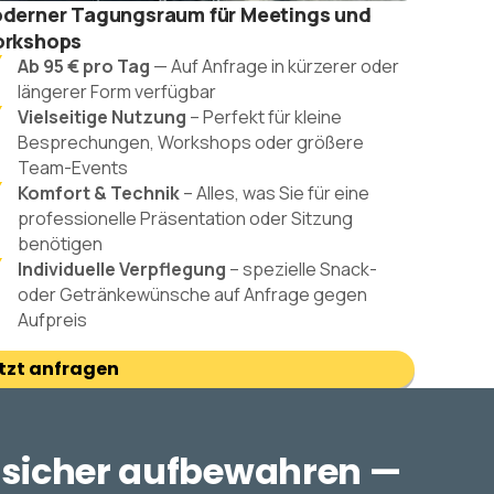
derner Tagungsraum für Meetings und
rkshops
Ab 95 € pro Tag
— Auf Anfrage in kürzerer oder
längerer Form verfügbar
Vielseitige Nutzung
– Perfekt für kleine
Besprechungen, Workshops oder größere
Team-Events
Komfort & Technik
– Alles, was Sie für eine
professionelle Präsentation oder Sitzung
benötigen
Individuelle Verpflegung
– spezielle Snack-
oder Getränkewünsche auf Anfrage gegen
Aufpreis
tzt anfragen
d sicher aufbewahren —