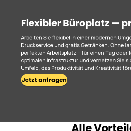
Flexibler Büroplatz — p
Arbeiten Sie flexibel in einer modernen U
Druckservice und gratis Getränken. Ohne la
perfekten Arbeitsplatz – für einen Tag oder la
optimalen Infrastruktur und vernetzen Sie sic
Umfeld, das Produktivität und Kreativität för
Jetzt anfragen
Alle Vortei