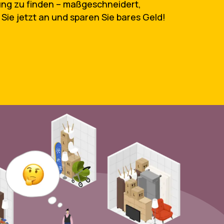
sung zu finden – maßgeschneidert,
Sie jetzt an und sparen Sie bares Geld!