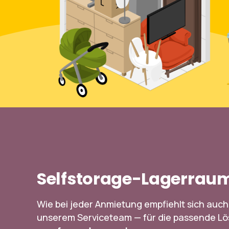
Selfstorage-Lagerrau
Wie bei jeder Anmietung empfiehlt sich auch
unserem Serviceteam — für die passende Lö