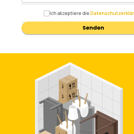
Ich akzeptiere die
Datenschutzerklä
Senden