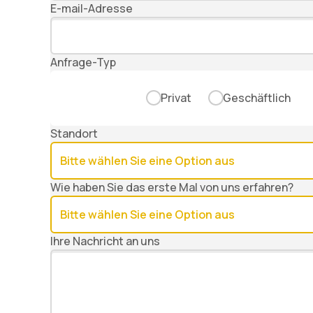
E-mail-Adresse
Anfrage-Typ
Privat
Geschäftlich
Standort
Wie haben Sie das erste Mal von uns erfahren?
Ihre Nachricht an uns