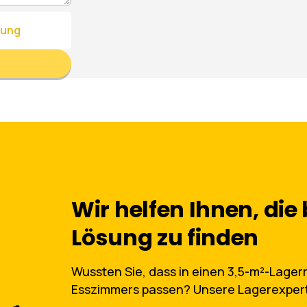
rung
Wir helfen Ihnen, die
Lösung zu finden
Wussten Sie, dass in einen 3,5-m²-Lage
Esszimmers passen? Unsere Lagerexpert