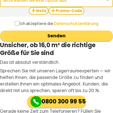
+
+
Notiz
Promo-Code
Ich akzeptiere die
Datenschutzerklärung
Senden
Unsicher, ob 16,0 m² die richtige
Größe für Sie sind
Das ist absolut verständlich.
Sprechen Sie mit unseren Lagerraumexperten — wir
helfen Ihnen, die passende Größe zu finden und
erstellen Ihnen ein optimales Angebot. Kunden, die
direkt mit uns sprechen, sparen oft bis zu 20 %.
0800 300 99 55
Gerade keine Zeit zum Telefonieren? Füllen Sie