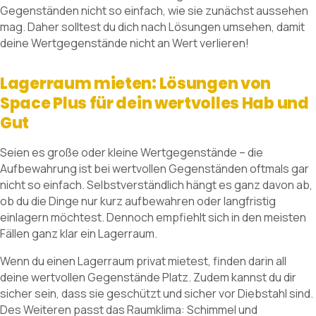
Gegenständen nicht so einfach, wie sie zunächst aussehen
mag. Daher solltest du dich nach Lösungen umsehen, damit
deine Wertgegenstände nicht an Wert verlieren!
Lagerraum mieten: Lösungen von
Space Plus für dein wertvolles Hab und
Gut
Seien es große oder kleine Wertgegenstände – die
Aufbewahrung ist bei wertvollen Gegenständen oftmals gar
nicht so einfach. Selbstverständlich hängt es ganz davon ab,
ob du die Dinge nur kurz aufbewahren oder langfristig
einlagern möchtest. Dennoch empfiehlt sich in den meisten
Fällen ganz klar ein Lagerraum.
Wenn du einen Lagerraum privat mietest, finden darin all
deine wertvollen Gegenstände Platz. Zudem kannst du dir
sicher sein, dass sie geschützt und sicher vor Diebstahl sind.
Des Weiteren passt das Raumklima: Schimmel und