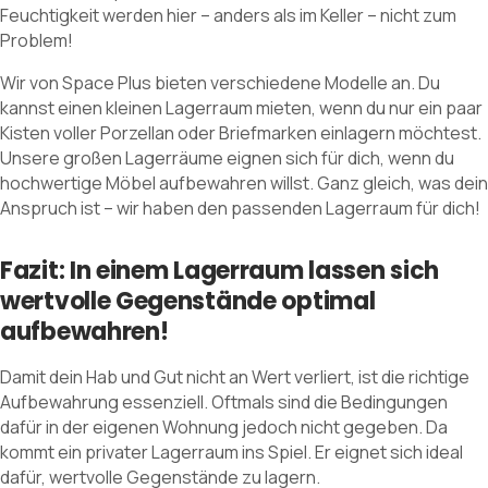
Feuchtigkeit werden hier – anders als im Keller – nicht zum
Problem!
Wir von Space Plus bieten verschiedene Modelle an. Du
kannst einen kleinen Lagerraum mieten, wenn du nur ein paar
Kisten voller Porzellan oder Briefmarken einlagern möchtest.
Unsere großen Lagerräume eignen sich für dich, wenn du
hochwertige Möbel aufbewahren willst. Ganz gleich, was dein
Anspruch ist – wir haben den passenden Lagerraum für dich!
Fazit: In einem Lagerraum lassen sich
wertvolle Gegenstände optimal
aufbewahren!
Damit dein Hab und Gut nicht an Wert verliert, ist die richtige
Aufbewahrung essenziell. Oftmals sind die Bedingungen
dafür in der eigenen Wohnung jedoch nicht gegeben. Da
kommt ein privater Lagerraum ins Spiel. Er eignet sich ideal
dafür, wertvolle Gegenstände zu lagern.